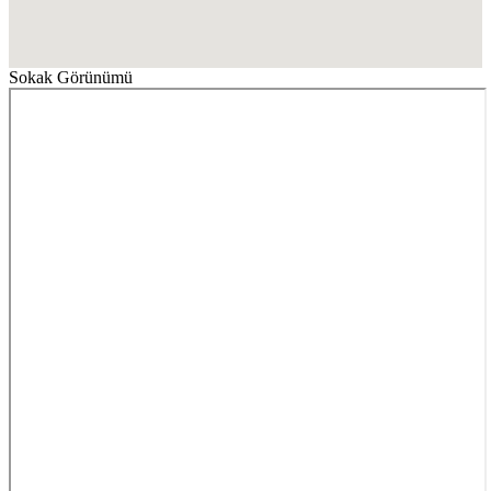
Sokak Görünümü