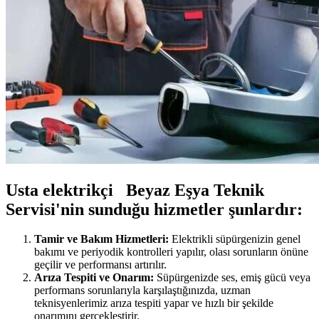
Usta elektrikçi Beyaz Eşya Teknik
Servisi'nin sunduğu hizmetler şunlardır:
Tamir ve Bakım Hizmetleri:
Elektrikli süpürgenizin genel
bakımı ve periyodik kontrolleri yapılır, olası sorunların önüne
geçilir ve performansı artırılır.
Arıza Tespiti ve Onarım:
Süpürgenizde ses, emiş gücü veya
performans sorunlarıyla karşılaştığınızda, uzman
teknisyenlerimiz arıza tespiti yapar ve hızlı bir şekilde
onarımını gerçekleştirir.