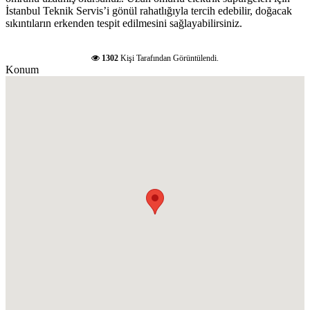
İstanbul Teknik Servis’i gönül rahatlığıyla tercih edebilir, doğacak
sıkıntıların erkenden tespit edilmesini sağlayabilirsiniz.
1302
Kişi Tarafından Görüntülendi.
Konum