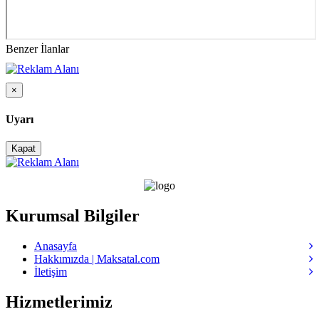
Benzer İlanlar
×
Uyarı
Kapat
Kurumsal Bilgiler
Anasayfa
Hakkımızda | Maksatal.com
İletişim
Hizmetlerimiz