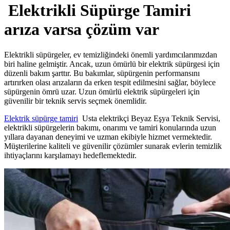
Elektrikli Süpürge Tamiri
arıza varsa çözüm var
Elektrikli süpürgeler, ev temizliğindeki önemli yardımcılarımızdan
biri haline gelmiştir. Ancak, uzun ömürlü bir elektrik süpürgesi için
düzenli bakım şarttır. Bu bakımlar, süpürgenin performansını
artırırken olası arızaların da erken tespit edilmesini sağlar, böylece
süpürgenin ömrü uzar. Uzun ömürlü elektrik süpürgeleri için
güvenilir bir teknik servis seçmek önemlidir.
Elektrik süpürge tamiri
Usta elektrikçi Beyaz Eşya Teknik Servisi,
elektrikli süpürgelerin bakımı, onarımı ve tamiri konularında uzun
yıllara dayanan deneyimi ve uzman ekibiyle hizmet vermektedir.
Müşterilerine kaliteli ve güvenilir çözümler sunarak evlerin temizlik
ihtiyaçlarını karşılamayı hedeflemektedir.