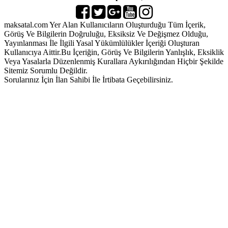
maksatal.com Yer Alan Kullanıcıların Oluşturduğu Tüm İçerik,
Görüş Ve Bilgilerin Doğruluğu, Eksiksiz Ve Değişmez Olduğu,
Yayınlanması İle İlgili Yasal Yükümlülükler İçeriği Oluşturan
Kullanıcıya Aittir.Bu İçeriğin, Görüş Ve Bilgilerin Yanlışlık, Eksiklik
Veya Yasalarla Düzenlenmiş Kurallara Aykırılığından Hiçbir Şekilde
Sitemiz Sorumlu Değildir.
Sorularınız İçin İlan Sahibi İle İrtibata Geçebilirsiniz.